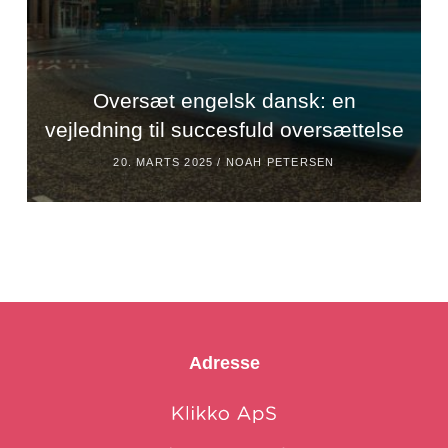
Oversæt engelsk dansk: en
vejledning til succesfuld oversættelse
20. MARTS 2025 /
NOAH PETERSEN
Adresse