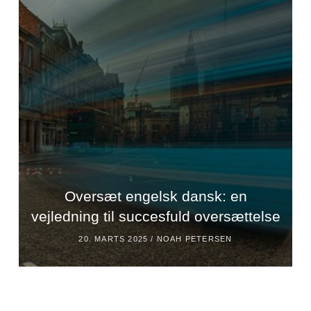
Oversæt engelsk dansk: en
vejledning til succesfuld oversættelse
20. MARTS 2025 /
NOAH PETERSEN