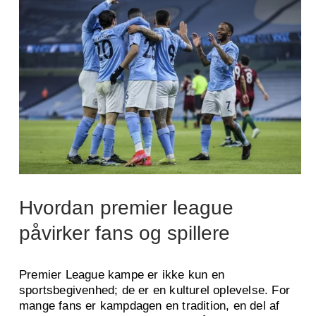
Hvordan premier league
påvirker fans og spillere
Premier League kampe er ikke kun en
sportsbegivenhed; de er en kulturel oplevelse. For
mange fans er kampdagen en tradition, en del af