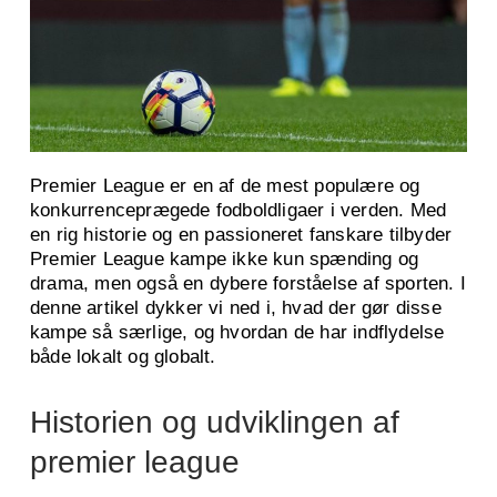
Premier League er en af de mest populære og
konkurrenceprægede fodboldligaer i verden. Med
en rig historie og en passioneret fanskare tilbyder
Premier League kampe ikke kun spænding og
drama, men også en dybere forståelse af sporten. I
denne artikel dykker vi ned i, hvad der gør disse
kampe så særlige, og hvordan de har indflydelse
både lokalt og globalt.
Historien og udviklingen af
premier league