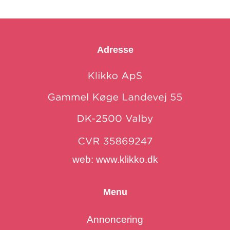
Adresse
web:
www.klikko.dk
Menu
Annoncering