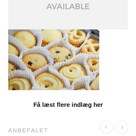
Få læst flere indlæg her
ANBEFALET